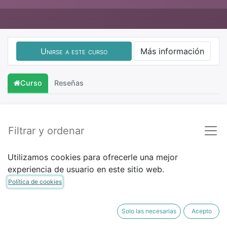
Unirse a este curso
Más información
Curso
Reseñas
Filtrar y ordenar
Utilizamos cookies para ofrecerle una mejor
experiencia de usuario en este sitio web.
Política de cookies
Solo las necesarias
Acepto