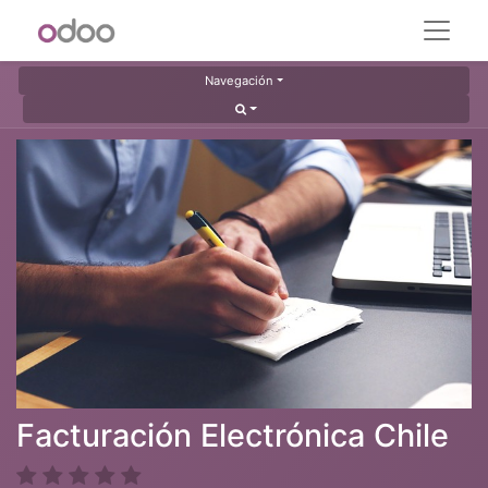
Navegación
Facturación Electrónica Chile