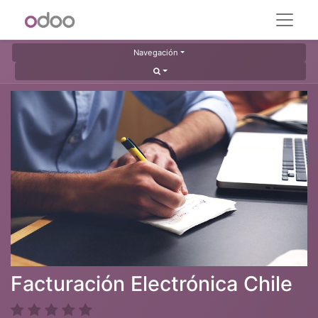
Navegación
Facturación Electrónica Chile