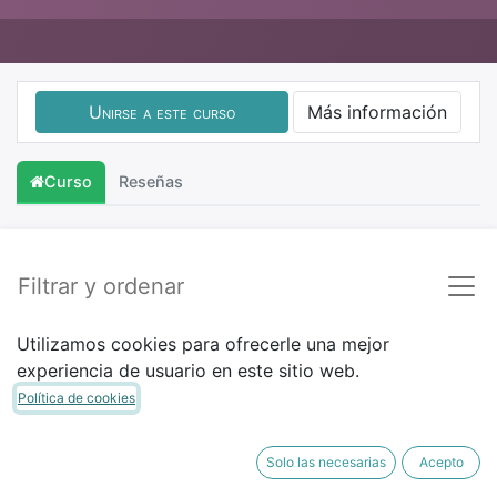
Unirse a este curso
Más información
Curso
Reseñas
Filtrar y ordenar
Utilizamos cookies para ofrecerle una mejor
experiencia de usuario en este sitio web.
Política de cookies
Solo las necesarias
Acepto