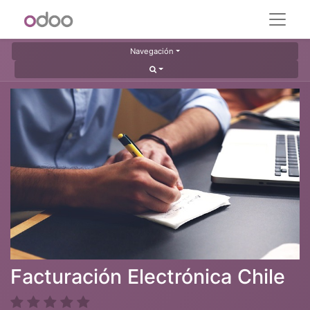
Navegación
Facturación Electrónica Chile