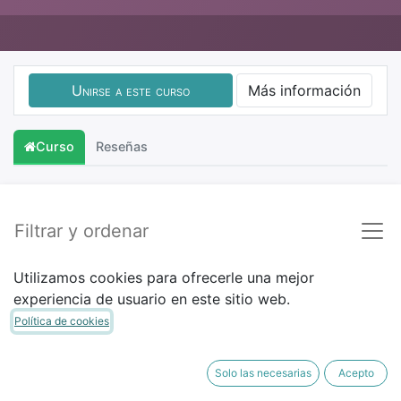
Unirse a este curso
Más información
Curso
Reseñas
Filtrar y ordenar
Utilizamos cookies para ofrecerle una mejor
experiencia de usuario en este sitio web.
Política de cookies
Solo las necesarias
Acepto