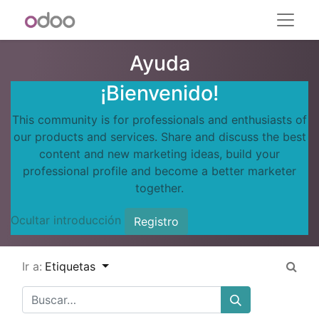
Ayuda
¡Bienvenido!
This community is for professionals and enthusiasts of
our products and services. Share and discuss the best
content and new marketing ideas, build your
professional profile and become a better marketer
together.
Ocultar introducción
Registro
Ir a:
Etiquetas