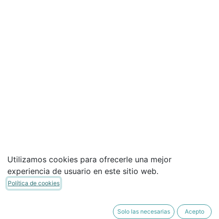
Utilizamos cookies para ofrecerle una mejor
experiencia de usuario en este sitio web.
Política de cookies
Solo las necesarias
Acepto