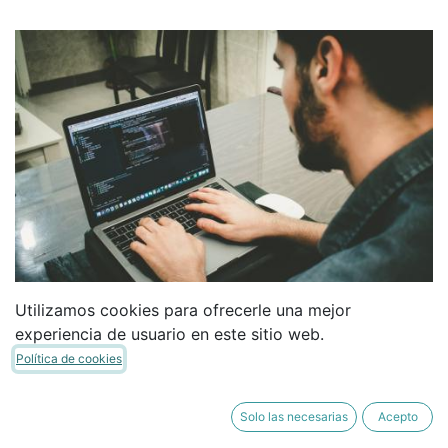
Utilizamos cookies para ofrecerle una mejor
experiencia de usuario en este sitio web.
Política de cookies
Solo las necesarias
Acepto