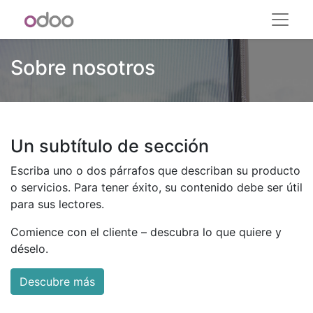
Sobre nosotros
Un subtítulo de sección
Escriba uno o dos párrafos que describan su producto
o servicios. Para tener éxito, su contenido debe ser útil
para sus lectores.
Comience con el cliente – descubra lo que quiere y
déselo.
Descubre más