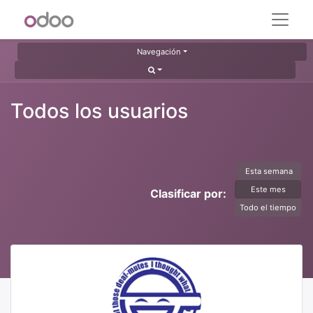
Navegación
Todos los usuarios
Esta semana
Este mes
Clasificar por:
Todo el tiempo