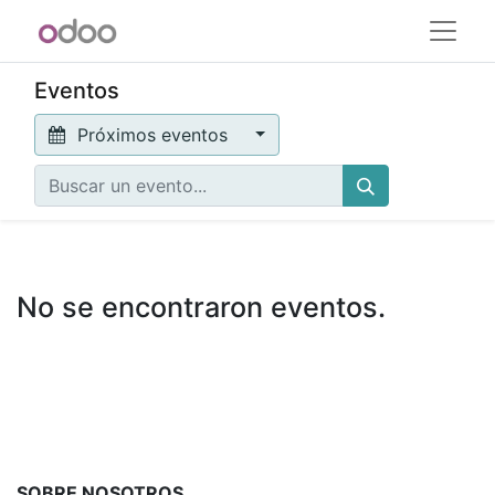
Eventos
Próximos eventos
No se encontraron eventos.
SOBRE NOSOTROS