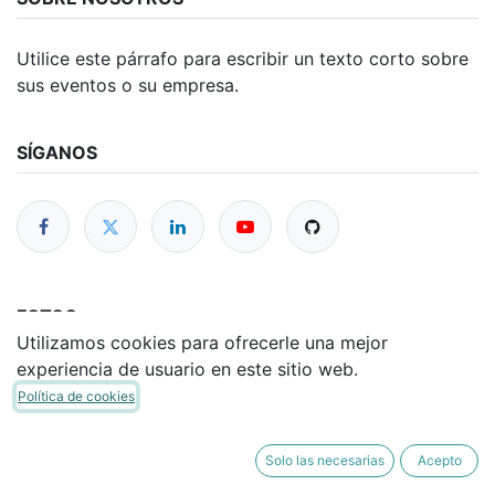
Utilice este párrafo para escribir un texto corto sobre
sus eventos o su empresa.
SÍGANOS
FOTOS
Utilizamos cookies para ofrecerle una mejor
experiencia de usuario en este sitio web.
Política de cookies
Solo las necesarias
Acepto