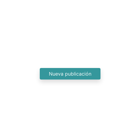
Nueva publicación