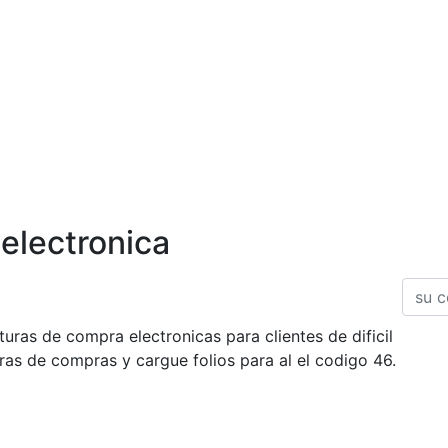
electronica
uras de compra electronicas para clientes de dificil
turas de compras y cargue folios para al el codigo 46.