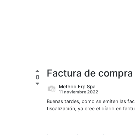
Factura de compra 
0
Method Erp Spa
11 noviembre 2022
Buenas tardes, como se emiten las fact
fiscalización, ya cree el díario en fac