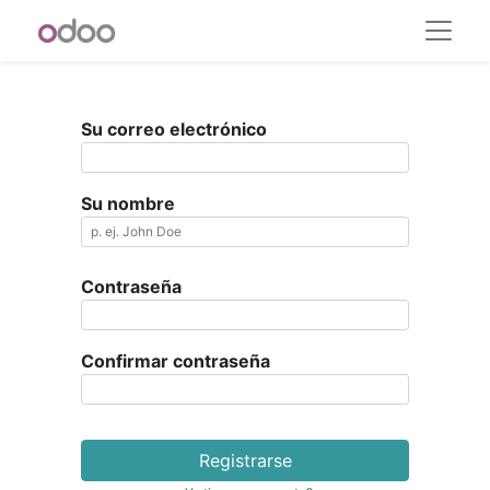
Su correo electrónico
Su nombre
Contraseña
Confirmar contraseña
Registrarse